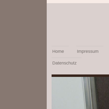
Home
Impressum
Datenschutz