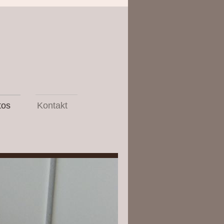
tos
Kontakt