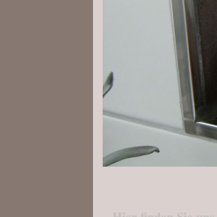
Hier finden Sie uns