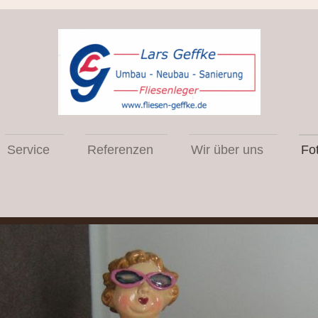
Service
Referenzen
Wir über uns
Fo