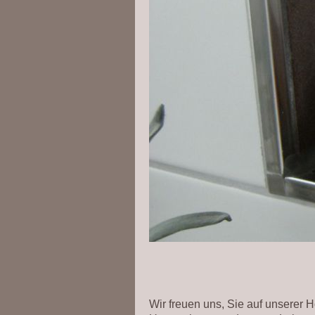
Wir freuen uns, Sie auf unserer 