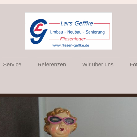
Service
Referenzen
Wir über uns
Fo