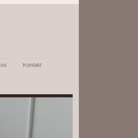
tos
Kontakt