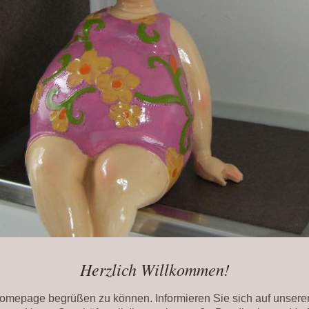
Herzlich Willkommen!
Homepage begrüßen zu können. Informieren Sie sich auf unserer