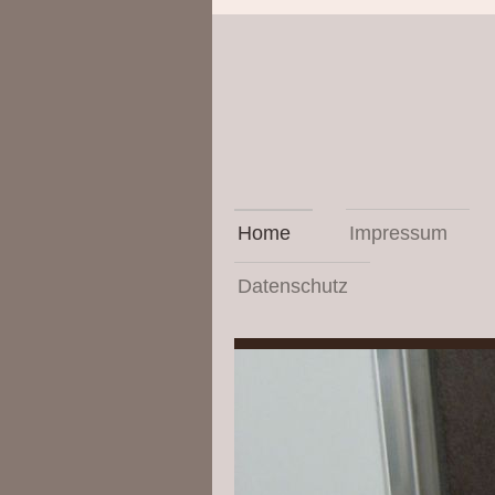
Home
Impressum
Datenschutz