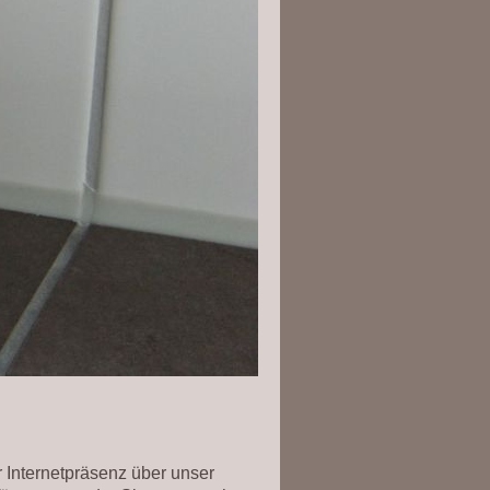
 Internetpräsenz über unser