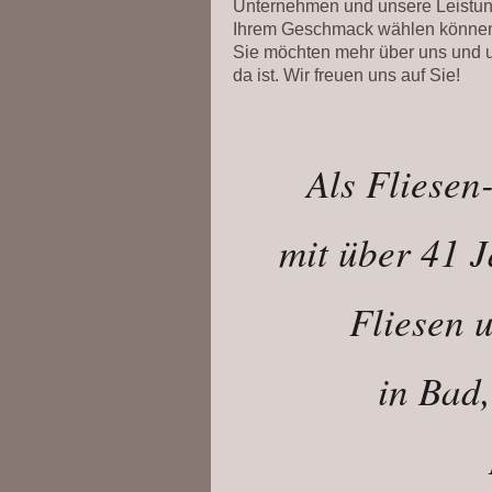
Unternehmen und unsere Leistung
Ihrem Geschmack wählen können.
Sie möchten mehr über uns und un
da ist. Wir freuen uns auf Sie!
Als Fliesen
mit über 41 
Fliesen 
in Bad